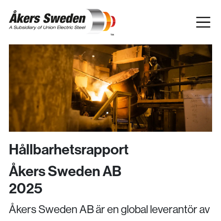
Hållbarhetsrapport
Åkers Sweden AB
2025
Åkers Sweden AB är en global leverantör av