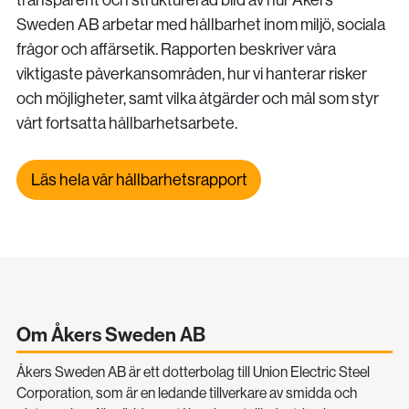
Sweden AB arbetar med hållbarhet inom miljö, sociala
frågor och affärsetik. Rapporten beskriver våra
viktigaste påverkansområden, hur vi hanterar risker
och möjligheter, samt vilka åtgärder och mål som styr
vårt fortsatta hållbarhetsarbete.
Läs hela vår hållbarhetsrapport
Om Åkers Sweden AB
Åkers Sweden AB är ett dotterbolag till Union Electric Steel
Corporation, som är en ledande tillverkare av smidda och