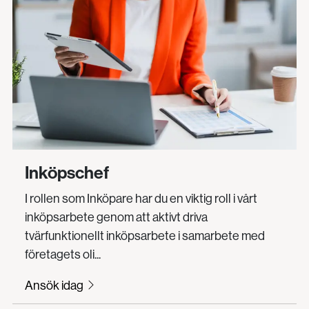
Inköpschef
I rollen som Inköpare har du en viktig roll i vårt
inköpsarbete genom att aktivt driva
tvärfunktionellt inköpsarbete i samarbete med
företagets oli...
Ansök idag