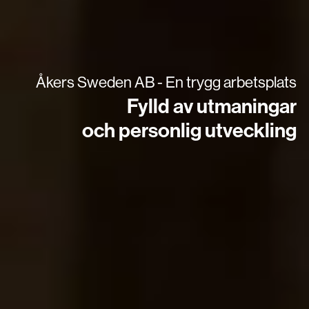
Åkers Sweden AB - En trygg arbetsplats
Fylld av utmaningar
och personlig utveckling