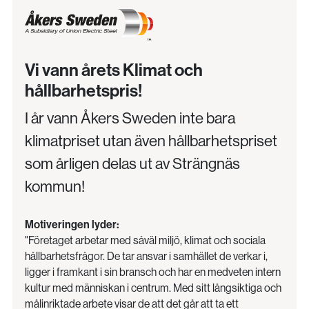
Vi vann årets Klimat och
hållbarhetspris!
I år vann Åkers Sweden inte bara
klimatpriset utan även hållbarhetspriset
som årligen delas ut av Strängnäs
kommun!
Motiveringen lyder:
"Företaget arbetar med såväl miljö, klimat och sociala
hållbarhetsfrågor. De tar ansvar i samhället de verkar i,
ligger i framkant i sin bransch och har en medveten intern
kultur med människan i centrum. Med sitt långsiktiga och
målinriktade arbete visar de att det går att ta ett