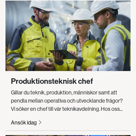
Produktionsteknisk chef
Gillar du teknik, produktion, människor samt att
pendla mellan operativa och utvecklande frågor?
Vi söker en chef till vår teknikavdelning. Hos oss...
Ansök idag