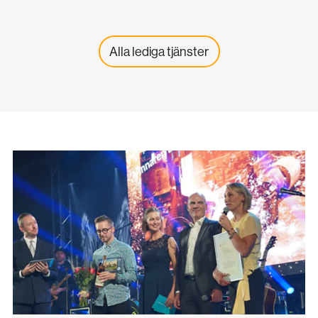
Alla lediga tjänster