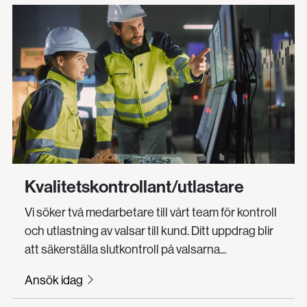
Kvalitetskontrollant/utlastare
Vi söker två medarbetare till vårt team för kontroll
och utlastning av valsar till kund. Ditt uppdrag blir
att säkerställa slutkontroll på valsarna...
Ansök idag