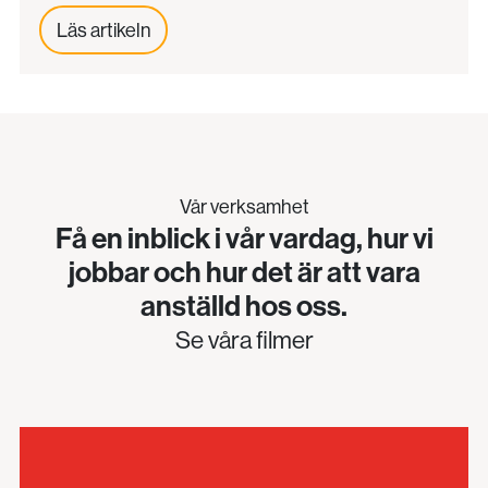
Läs artikeln
Vår verksamhet
Få en inblick i vår vardag, hur vi
jobbar och hur det är att vara
anställd hos oss.
Se våra filmer