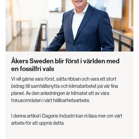
Åkers Sweden blir först i världen med
en fossilfri vals
Vi vill gärna vara först, sätta ribban och vara ett stort
bidrag till samhällsnytta och klimatarbetet på vår fina
planet. Av den anledningen är klimatet ett av våra
fokusområden i vårt hållbarhetsarbete.
I denna artikel i Dagens Industri kan ni läsa mer om vårt
arbete för att uppnå detta.