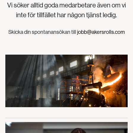
Vi söker alltid goda medarbetare även om vi
inte för tillfället har någon tjänst ledig.
Skicka din spontanansökan till
jobb@akersrolls.com