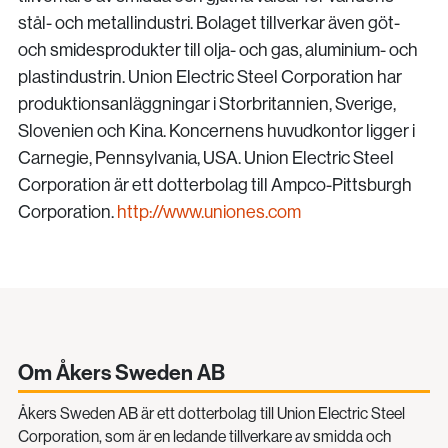
stål- och metallindustri. Bolaget tillverkar även göt-
och smidesprodukter till olja- och gas, aluminium- och
plastindustrin. Union Electric Steel Corporation har
produktionsanläggningar i Storbritannien, Sverige,
Slovenien och Kina. Koncernens huvudkontor ligger i
Carnegie, Pennsylvania, USA. Union Electric Steel
Corporation är ett dotterbolag till Ampco-Pittsburgh
Corporation.
http://www.uniones.com
Om Åkers Sweden AB
Åkers Sweden AB är ett dotterbolag till Union Electric Steel
Corporation, som är en ledande tillverkare av smidda och