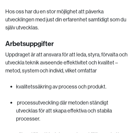
Hos oss har du en stor möjlighet att påverka
utvecklingen med just din erfarenhet samtidigt som du
själv utvecklas.
Arbetsuppgifter
Uppdraget är att ansvara för att leda, styra, förvalta och
utveckla teknik avseende effektivitet och kvalitet –
metod, system och individ, vilket omfattar
kvalitetssäkring av process och produkt.
processutveckling där metoden ständigt
utvecklas för att skapa effektiva och stabila
processer.