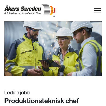
Lediga jobb
Produktionsteknisk chef