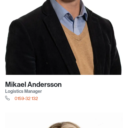
Mikael Andersson
Logistics Manager
0159-32 132