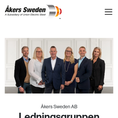
Åkers Sweden AB
Ledningsgruppen