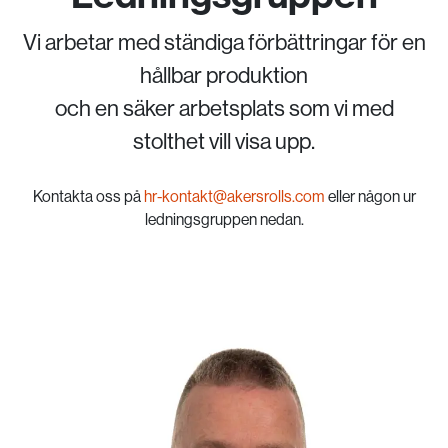
Vi arbetar med ständiga förbättringar för en
hållbar produktion
och en säker arbetsplats som vi med
stolthet vill visa upp.
Kontakta oss på
hr-kontakt@akersrolls.com
eller någon ur
ledningsgruppen nedan.