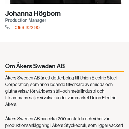
Johanna Högbom
Production Manager
0159-322 90
Om Åkers Sweden AB
Åkers Sweden AB är ett dotterbolag till Union Electric Steel
Corporation, som är en ledande tillverkare av smidda och
gjutna valsar för världens stål- och metallindustri och
tillsammans säljer vi valsar under varumärket Union Electric
Åkers.
Åkers Sweden AB har cirka 200 anställda och vi har vår
produktionsanläggning i Åkers Styckebruk, som ligger vackert